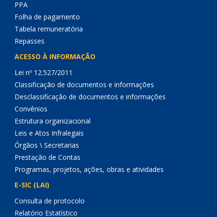
PPA
Folha de pagamento
Tabela remuneratória
Repasses
ACESSO À INFORMAÇÃO
Lei nº 12.527/2011
Classificação de documentos e informações
Desclassificação de documentos e informações
Convênios
Estrutura organizacional
Leis e Atos Infralegais
Órgãos \ Secretarias
Prestação de Contas
Programas, projetos, ações, obras e atividades
E-SIC (LAI)
Consulta de protocolo
Relatório Estatístico