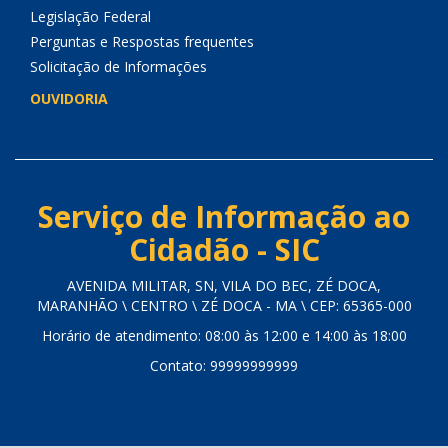
Legislação Federal
Perguntas e Respostas frequentes
Solicitação de Informações
OUVIDORIA
Serviço de Informação ao
Cidadão - SIC
AVENIDA MILITAR, SN, VILA DO BEC, ZÉ DOCA,
MARANHÃO \ CENTRO \ ZÉ DOCA - MA \ CEP: 65365-000
Horário de atendimento: 08:00 às 12:00 e 14:00 às 18:00
Contato: 99999999999