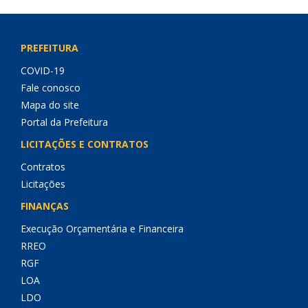
PREFEITURA
COVID-19
Fale conosco
Mapa do site
Portal da Prefeitura
LICITAÇÕES E CONTRATOS
Contratos
Licitações
FINANÇAS
Execução Orçamentária e Financeira
RREO
RGF
LOA
LDO