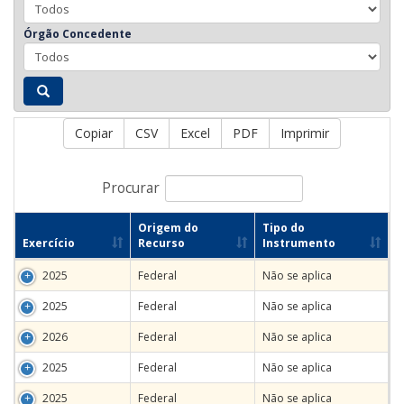
Órgão Concedente
Copiar
CSV
Excel
PDF
Imprimir
Procurar
Origem do
Tipo do
Exercício
Recurso
Instrumento
2025
Federal
Não se aplica
2025
Federal
Não se aplica
2026
Federal
Não se aplica
2025
Federal
Não se aplica
2025
Federal
Não se aplica