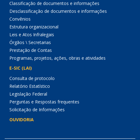
Classificação de documentos e informações
Desclassificação de documentos e informações
Convênios
Estrutura organizacional
Leis e Atos Infralegais
Órgãos \ Secretarias
Prestação de Contas
Programas, projetos, ações, obras e atividades
E-SIC (LAI)
Consulta de protocolo
Relatório Estatístico
Legislação Federal
Perguntas e Respostas frequentes
Solicitação de Informações
OUVIDORIA