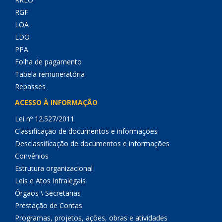
RGF
LOA
LDO
PPA
Folha de pagamento
Tabela remuneratória
Repasses
ACESSO À INFORMAÇÃO
Lei nº 12.527/2011
Classificação de documentos e informações
Desclassificação de documentos e informações
Convênios
Estrutura organizacional
Leis e Atos Infralegais
Órgãos \ Secretarias
Prestação de Contas
Programas, projetos, ações, obras e atividades