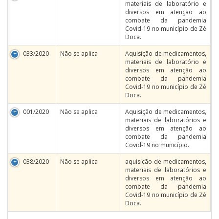
materiais de laboratório e
diversos em atenção ao
combate da pandemia
Covid-19 no município de Zé
Doca.
033/2020
Não se aplica
Aquisição de medicamentos,
materiais de laboratório e
diversos em atenção ao
combate da pandemia
Covid-19 no município de Zé
Doca.
001/2020
Não se aplica
Aquisição de medicamentos,
materiais de laboratórios e
diversos em atenção ao
combate da pandemia
Covid-19 no município.
038/2020
Não se aplica
aquisição de medicamentos,
materiais de laboratórios e
diversos em atenção ao
combate da pandemia
Covid-19 no município de Zé
Doca.