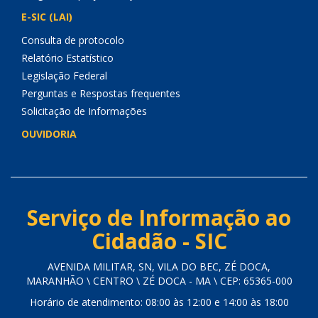
E-SIC (LAI)
Consulta de protocolo
Relatório Estatístico
Legislação Federal
Perguntas e Respostas frequentes
Solicitação de Informações
OUVIDORIA
Serviço de Informação ao
Cidadão - SIC
AVENIDA MILITAR, SN, VILA DO BEC, ZÉ DOCA,
MARANHÃO \ CENTRO \ ZÉ DOCA - MA \ CEP: 65365-000
Horário de atendimento: 08:00 às 12:00 e 14:00 às 18:00