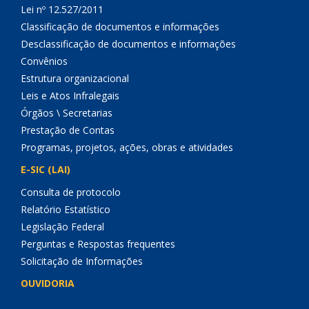
Lei nº 12.527/2011
Classificação de documentos e informações
Desclassificação de documentos e informações
Convênios
Estrutura organizacional
Leis e Atos Infralegais
Órgãos \ Secretarias
Prestação de Contas
Programas, projetos, ações, obras e atividades
E-SIC (LAI)
Consulta de protocolo
Relatório Estatístico
Legislação Federal
Perguntas e Respostas frequentes
Solicitação de Informações
OUVIDORIA