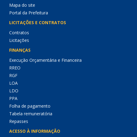
Mapa do site
Portal da Prefeitura
LICITAÇÕES E CONTRATOS
Contratos
Licitações
FINANÇAS
Execução Orçamentária e Financeira
RREO
RGF
LOA
LDO
PPA
Folha de pagamento
Tabela remuneratória
Repasses
ACESSO À INFORMAÇÃO