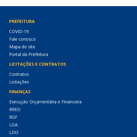
PREFEITURA
COVID-19
Fale conosco
Mapa do site
Portal da Prefeitura
LICITAÇÕES E CONTRATOS
Contratos
Licitações
FINANÇAS
Execução Orçamentária e Financeira
RREO
RGF
LOA
LDO