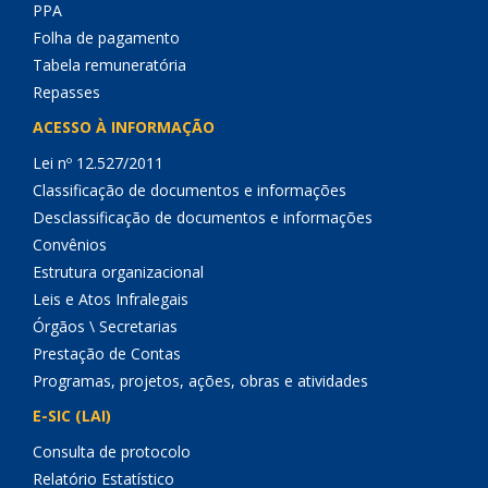
PPA
Folha de pagamento
Tabela remuneratória
Repasses
ACESSO À INFORMAÇÃO
Lei nº 12.527/2011
Classificação de documentos e informações
Desclassificação de documentos e informações
Convênios
Estrutura organizacional
Leis e Atos Infralegais
Órgãos \ Secretarias
Prestação de Contas
Programas, projetos, ações, obras e atividades
E-SIC (LAI)
Consulta de protocolo
Relatório Estatístico