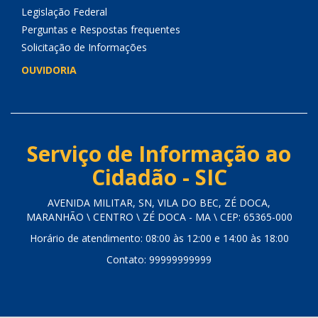
Legislação Federal
Perguntas e Respostas frequentes
Solicitação de Informações
OUVIDORIA
Serviço de Informação ao
Cidadão - SIC
AVENIDA MILITAR, SN, VILA DO BEC, ZÉ DOCA,
MARANHÃO \ CENTRO \ ZÉ DOCA - MA \ CEP: 65365-000
Horário de atendimento: 08:00 às 12:00 e 14:00 às 18:00
Contato: 99999999999