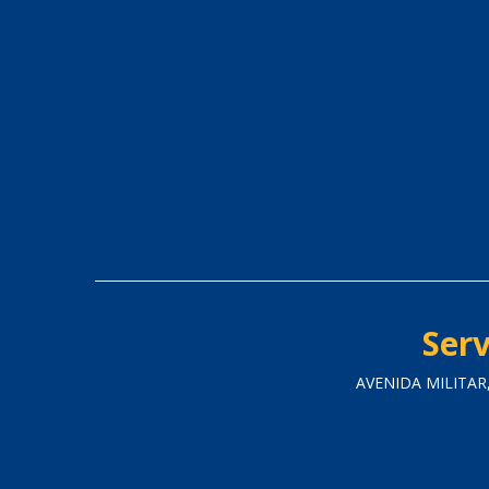
Serv
AVENIDA MILITAR,