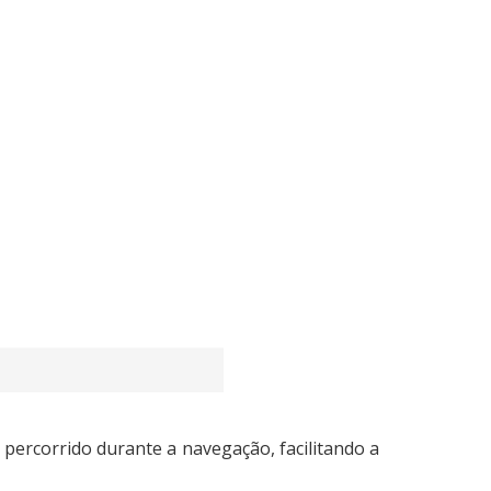
 percorrido durante a navegação, facilitando a