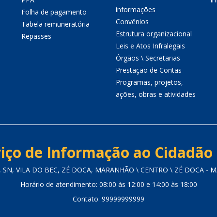
informações
Folha de pagamento
Convênios
Tabela remuneratória
Estrutura organizacional
Repasses
Leis e Atos Infralegais
Órgãos \ Secretarias
Prestação de Contas
Programas, projetos,
ações, obras e atividades
iço de Informação ao Cidadão 
 SN, VILA DO BEC, ZÉ DOCA, MARANHÃO \ CENTRO \ ZÉ DOCA - MA
Horário de atendimento: 08:00 às 12:00 e 14:00 às 18:00
Contato: 99999999999