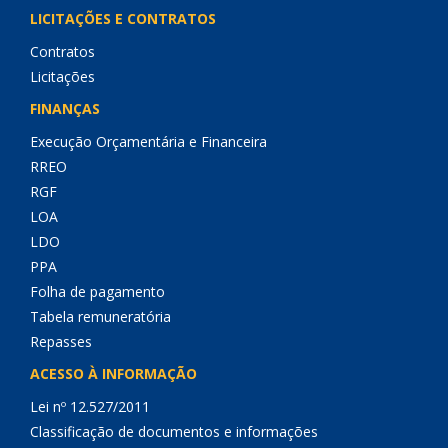
LICITAÇÕES E CONTRATOS
Contratos
Licitações
FINANÇAS
Execução Orçamentária e Financeira
RREO
RGF
LOA
LDO
PPA
Folha de pagamento
Tabela remuneratória
Repasses
ACESSO À INFORMAÇÃO
Lei nº 12.527/2011
Classificação de documentos e informações