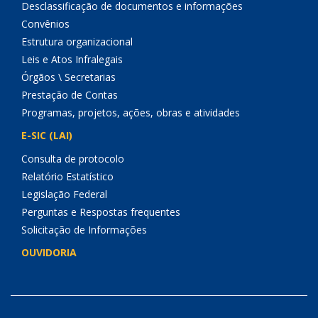
Desclassificação de documentos e informações
Convênios
Estrutura organizacional
Leis e Atos Infralegais
Órgãos \ Secretarias
Prestação de Contas
Programas, projetos, ações, obras e atividades
E-SIC (LAI)
Consulta de protocolo
Relatório Estatístico
Legislação Federal
Perguntas e Respostas frequentes
Solicitação de Informações
OUVIDORIA