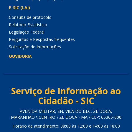
E-SIC (LAI)
Consulta de protocolo
Relatório Estatístico
Legislação Federal
Perguntas e Respostas frequentes
Solicitação de Informações
OUVIDORIA
Serviço de Informação ao
Cidadão - SIC
AVENIDA MILITAR, SN, VILA DO BEC, ZÉ DOCA,
MARANHÃO \ CENTRO \ ZÉ DOCA - MA \ CEP: 65365-000
Horário de atendimento: 08:00 às 12:00 e 14:00 às 18:00