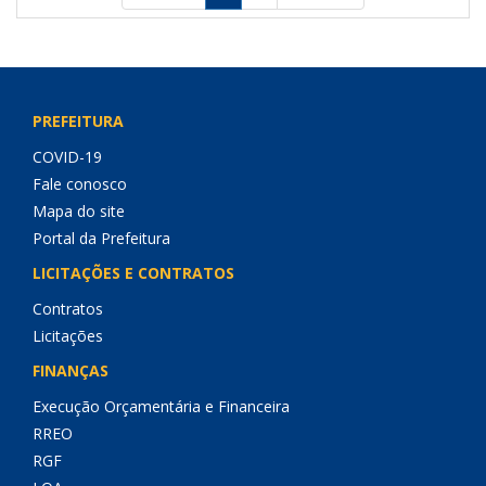
PREFEITURA
COVID-19
Fale conosco
Mapa do site
Portal da Prefeitura
LICITAÇÕES E CONTRATOS
Contratos
Licitações
FINANÇAS
Execução Orçamentária e Financeira
RREO
RGF