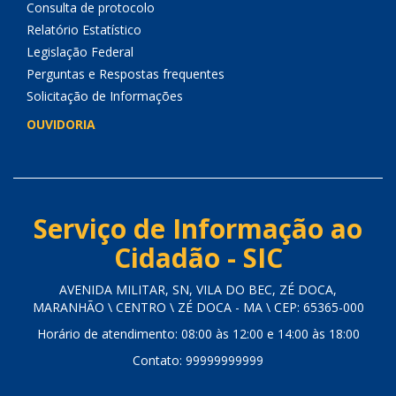
Consulta de protocolo
Relatório Estatístico
Legislação Federal
Perguntas e Respostas frequentes
Solicitação de Informações
OUVIDORIA
Serviço de Informação ao
Cidadão - SIC
AVENIDA MILITAR, SN, VILA DO BEC, ZÉ DOCA,
MARANHÃO \ CENTRO \ ZÉ DOCA - MA \ CEP: 65365-000
Horário de atendimento: 08:00 às 12:00 e 14:00 às 18:00
Contato: 99999999999