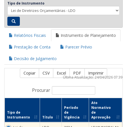
Tipo de Instrumento
Relatórios Fiscais
Instrumento de Planejamento
Prestação de Conta
Parecer Prévio
Decisão de Julgamento
Copiar
CSV
Excel
PDF
Imprimir
Última Atualização: 24/04/2026 07:39
Procurar
Ato
Período
Normativo
Tipo de
de
de
Instrumento
Título
Vigência
Aprovação