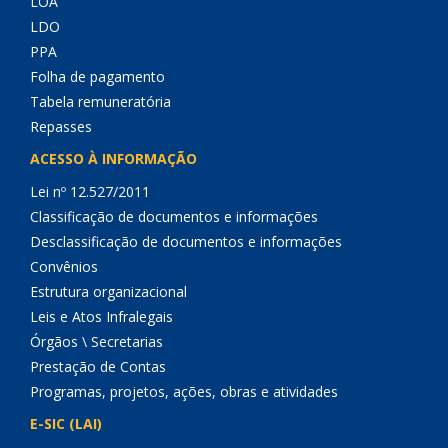
LOA
LDO
PPA
Folha de pagamento
Tabela remuneratória
Repasses
ACESSO À INFORMAÇÃO
Lei nº 12.527/2011
Classificação de documentos e informações
Desclassificação de documentos e informações
Convênios
Estrutura organizacional
Leis e Atos Infralegais
Órgãos \ Secretarias
Prestação de Contas
Programas, projetos, ações, obras e atividades
E-SIC (LAI)