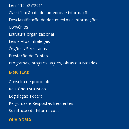
Lei nº 12.527/2011
Classificação de documentos e informações
Desclassificação de documentos e informações
Convênios
Estrutura organizacional
Leis e Atos Infralegais
Órgãos \ Secretarias
Prestação de Contas
Programas, projetos, ações, obras e atividades
E-SIC (LAI)
Consulta de protocolo
Relatório Estatístico
Legislação Federal
Perguntas e Respostas frequentes
Solicitação de Informações
OUVIDORIA