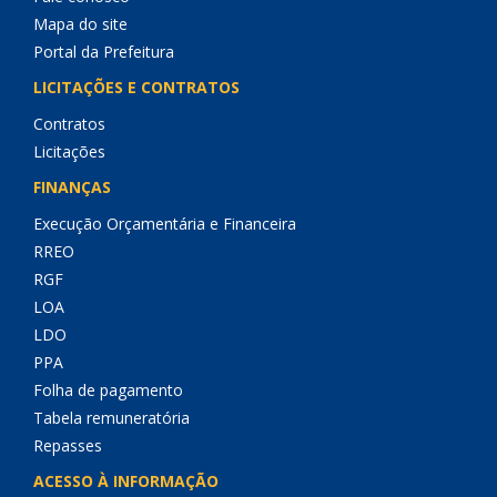
Mapa do site
Portal da Prefeitura
LICITAÇÕES E CONTRATOS
Contratos
Licitações
FINANÇAS
Execução Orçamentária e Financeira
RREO
RGF
LOA
LDO
PPA
Folha de pagamento
Tabela remuneratória
Repasses
ACESSO À INFORMAÇÃO