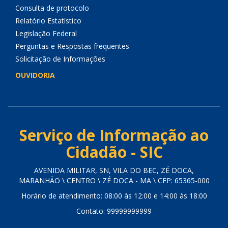
Consulta de protocolo
Relatório Estatístico
Legislação Federal
Perguntas e Respostas frequentes
Solicitação de Informações
OUVIDORIA
Serviço de Informação ao
Cidadão - SIC
AVENIDA MILITAR, SN, VILA DO BEC, ZÉ DOCA,
MARANHÃO \ CENTRO \ ZÉ DOCA - MA \ CEP: 65365-000
Horário de atendimento: 08:00 às 12:00 e 14:00 às 18:00
Contato: 99999999999