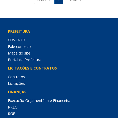
PREFEITURA
COVID-19
Fale conosco
Mapa do site
Portal da Prefeitura
LICITAÇÕES E CONTRATOS
Contratos
Licitações
FINANÇAS
Execução Orçamentária e Financeira
RREO
RGF