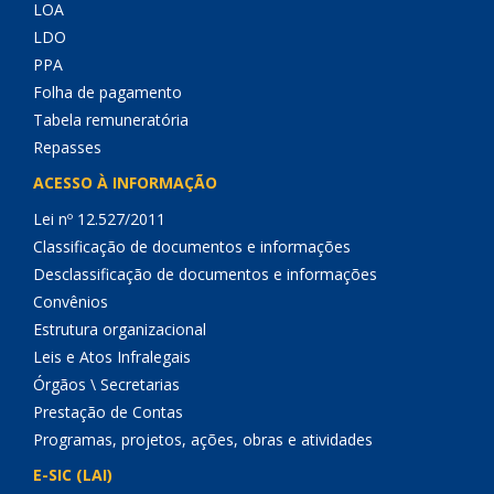
LOA
LDO
PPA
Folha de pagamento
Tabela remuneratória
Repasses
ACESSO À INFORMAÇÃO
Lei nº 12.527/2011
Classificação de documentos e informações
Desclassificação de documentos e informações
Convênios
Estrutura organizacional
Leis e Atos Infralegais
Órgãos \ Secretarias
Prestação de Contas
Programas, projetos, ações, obras e atividades
E-SIC (LAI)