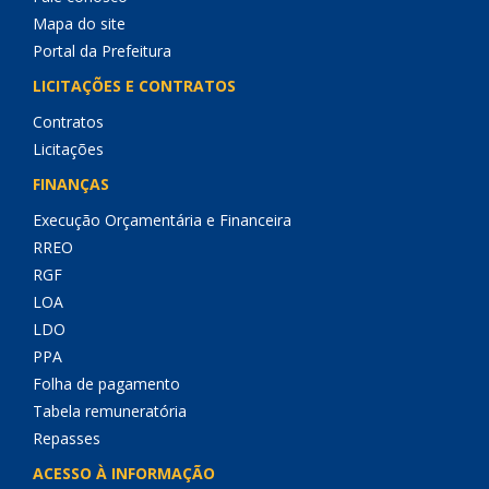
Mapa do site
Portal da Prefeitura
LICITAÇÕES E CONTRATOS
Contratos
Licitações
FINANÇAS
Execução Orçamentária e Financeira
RREO
RGF
LOA
LDO
PPA
Folha de pagamento
Tabela remuneratória
Repasses
ACESSO À INFORMAÇÃO