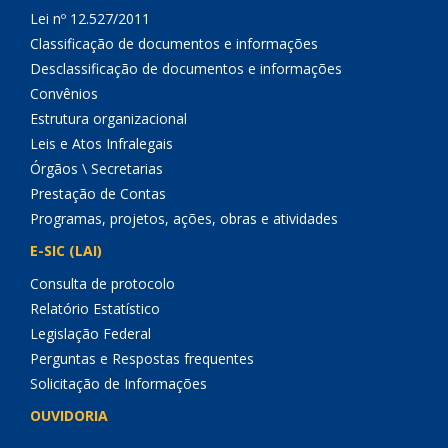
Lei nº 12.527/2011
Classificação de documentos e informações
Desclassificação de documentos e informações
Convênios
Estrutura organizacional
Leis e Atos Infralegais
Órgãos \ Secretarias
Prestação de Contas
Programas, projetos, ações, obras e atividades
E-SIC (LAI)
Consulta de protocolo
Relatório Estatístico
Legislação Federal
Perguntas e Respostas frequentes
Solicitação de Informações
OUVIDORIA