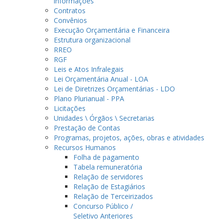
informações
Contratos
Convênios
Execução Orçamentária e Financeira
Estrutura organizacional
RREO
RGF
Leis e Atos Infralegais
Lei Orçamentária Anual - LOA
Lei de Diretrizes Orçamentárias - LDO
Plano Plurianual - PPA
Licitações
Unidades \ Órgãos \ Secretarias
Prestação de Contas
Programas, projetos, ações, obras e atividades
Recursos Humanos
Folha de pagamento
Tabela remuneratória
Relação de servidores
Relação de Estagiários
Relação de Terceirizados
Concurso Público /
Seletivo Anteriores