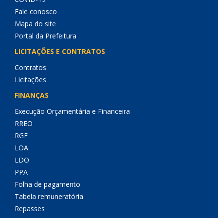
Fale conosco
Mapa do site
Portal da Prefeitura
LICITAÇÕES E CONTRATOS
Contratos
Licitações
FINANÇAS
Execução Orçamentária e Financeira
RREO
RGF
LOA
LDO
PPA
Folha de pagamento
Tabela remuneratória
Repasses