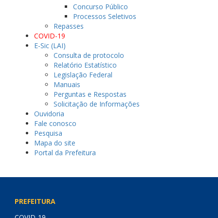
Concurso Público
Processos Seletivos
Repasses
COVID-19
E-Sic (LAI)
Consulta de protocolo
Relatório Estatístico
Legislação Federal
Manuais
Perguntas e Respostas
Solicitação de Informações
Ouvidoria
Fale conosco
Pesquisa
Mapa do site
Portal da Prefeitura
PREFEITURA
COVID-19