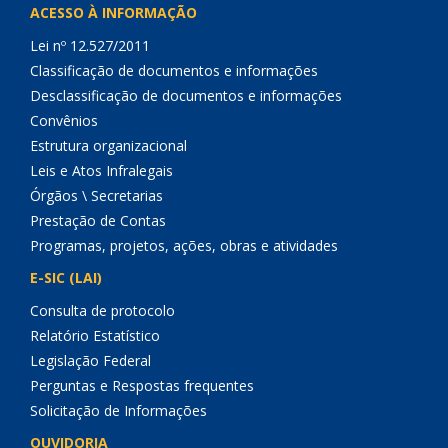
ACESSO À INFORMAÇÃO
Lei nº 12.527/2011
Classificação de documentos e informações
Desclassificação de documentos e informações
Convênios
Estrutura organizacional
Leis e Atos Infralegais
Órgãos \ Secretarias
Prestação de Contas
Programas, projetos, ações, obras e atividades
E-SIC (LAI)
Consulta de protocolo
Relatório Estatístico
Legislação Federal
Perguntas e Respostas frequentes
Solicitação de Informações
OUVIDORIA