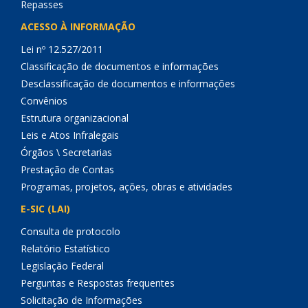
Repasses
ACESSO À INFORMAÇÃO
Lei nº 12.527/2011
Classificação de documentos e informações
Desclassificação de documentos e informações
Convênios
Estrutura organizacional
Leis e Atos Infralegais
Órgãos \ Secretarias
Prestação de Contas
Programas, projetos, ações, obras e atividades
E-SIC (LAI)
Consulta de protocolo
Relatório Estatístico
Legislação Federal
Perguntas e Respostas frequentes
Solicitação de Informações