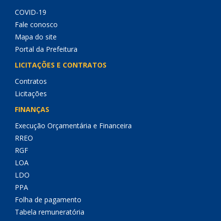
COVID-19
Fale conosco
Mapa do site
Portal da Prefeitura
LICITAÇÕES E CONTRATOS
Contratos
Licitações
FINANÇAS
Execução Orçamentária e Financeira
RREO
RGF
LOA
LDO
PPA
Folha de pagamento
Tabela remuneratória