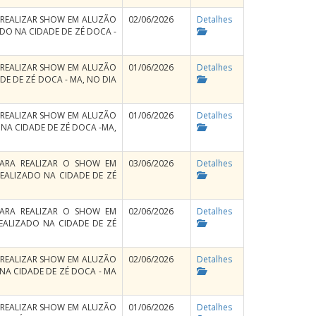
A REALIZAR SHOW EM ALUZÃO
02/06/2026
Detalhes
ADO NA CIDADE DE ZÉ DOCA -
A REALIZAR SHOW EM ALUZÃO
01/06/2026
Detalhes
DE DE ZÉ DOCA - MA, NO DIA
A REALIZAR SHOW EM ALUZÃO
01/06/2026
Detalhes
 NA CIDADE DE ZÉ DOCA -MA,
 PARA REALIZAR O SHOW EM
03/06/2026
Detalhes
EALIZADO NA CIDADE DE ZÉ
 PARA REALIZAR O SHOW EM
02/06/2026
Detalhes
EALIZADO NA CIDADE DE ZÉ
A REALIZAR SHOW EM ALUZÃO
02/06/2026
Detalhes
NA CIDADE DE ZÉ DOCA - MA
A REALIZAR SHOW EM ALUZÃO
01/06/2026
Detalhes