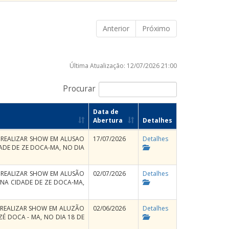
Anterior
Próximo
Última Atualização: 12/07/2026 21:00
Procurar
Data de
Abertura
Detalhes
A REALIZAR SHOW EM ALUSAO
17/07/2026
Detalhes
ADE DE ZE DOCA-MA, NO DIA
A REALIZAR SHOW EM ALUSÃO
02/07/2026
Detalhes
 NA CIDADE DE ZE DOCA-MA,
A REALIZAR SHOW EM ALUZÃO
02/06/2026
Detalhes
ZÉ DOCA - MA, NO DIA 18 DE