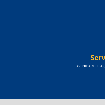
Serv
AVENIDA MILITAR,