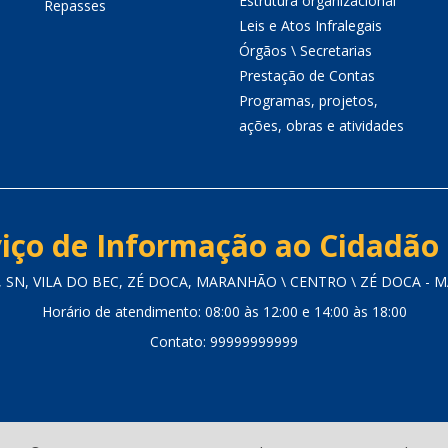
Estrutura organizacional
Repasses
Leis e Atos Infralegais
Órgãos \ Secretarias
Prestação de Contas
Programas, projetos,
ações, obras e atividades
iço de Informação ao Cidadão 
 SN, VILA DO BEC, ZÉ DOCA, MARANHÃO \ CENTRO \ ZÉ DOCA - MA
Horário de atendimento: 08:00 às 12:00 e 14:00 às 18:00
Contato: 99999999999