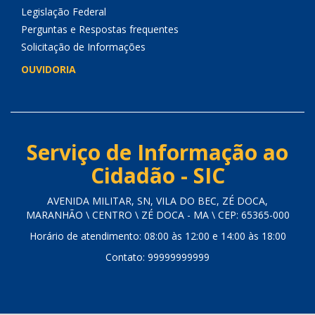
Legislação Federal
Perguntas e Respostas frequentes
Solicitação de Informações
OUVIDORIA
Serviço de Informação ao
Cidadão - SIC
AVENIDA MILITAR, SN, VILA DO BEC, ZÉ DOCA,
MARANHÃO \ CENTRO \ ZÉ DOCA - MA \ CEP: 65365-000
Horário de atendimento: 08:00 às 12:00 e 14:00 às 18:00
Contato: 99999999999