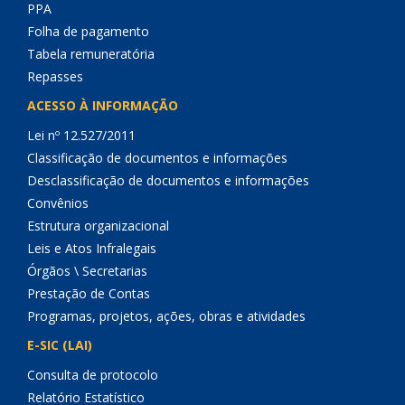
PPA
Folha de pagamento
Tabela remuneratória
Repasses
ACESSO À INFORMAÇÃO
Lei nº 12.527/2011
Classificação de documentos e informações
Desclassificação de documentos e informações
Convênios
Estrutura organizacional
Leis e Atos Infralegais
Órgãos \ Secretarias
Prestação de Contas
Programas, projetos, ações, obras e atividades
E-SIC (LAI)
Consulta de protocolo
Relatório Estatístico