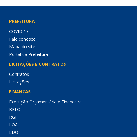
PREFEITURA
COVID-19
Fale conosco
Mapa do site
Portal da Prefeitura
LICITAÇÕES E CONTRATOS
Contratos
Licitações
FINANÇAS
Execução Orçamentária e Financeira
RREO
RGF
LOA
LDO