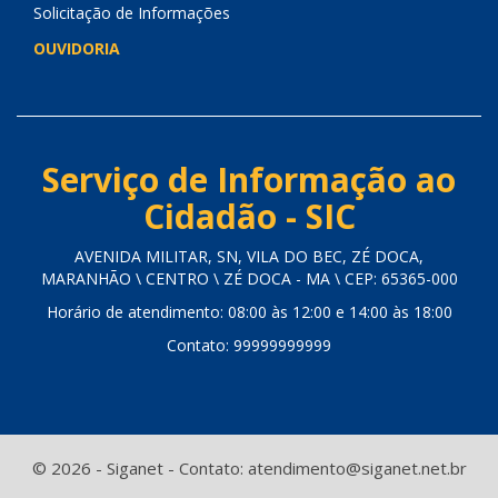
Solicitação de Informações
OUVIDORIA
Serviço de Informação ao
Cidadão - SIC
AVENIDA MILITAR, SN, VILA DO BEC, ZÉ DOCA,
MARANHÃO \ CENTRO \ ZÉ DOCA - MA \ CEP: 65365-000
Horário de atendimento: 08:00 às 12:00 e 14:00 às 18:00
Contato: 99999999999
© 2026 - Siganet - Contato: atendimento@siganet.net.br