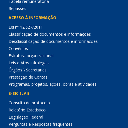
Tabela remuneratória
Repasses
ACESSO À INFORMAÇÃO
Lei nº 12.527/2011
Classificação de documentos e informações
Desclassificação de documentos e informações
Convênios
Estrutura organizacional
Leis e Atos Infralegais
Órgãos \ Secretarias
Prestação de Contas
Programas, projetos, ações, obras e atividades
E-SIC (LAI)
Consulta de protocolo
Relatório Estatístico
Legislação Federal
Perguntas e Respostas frequentes