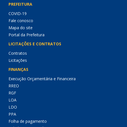
PREFEITURA
COVID-19
Fale conosco
Mapa do site
Portal da Prefeitura
LICITAÇÕES E CONTRATOS
Contratos
Licitações
FINANÇAS
Execução Orçamentária e Financeira
RREO
RGF
LOA
LDO
PPA
Folha de pagamento