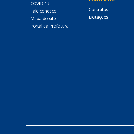
COVID-19
Contratos
Fale conosco
Licitações
Mapa do site
Portal da Prefeitura