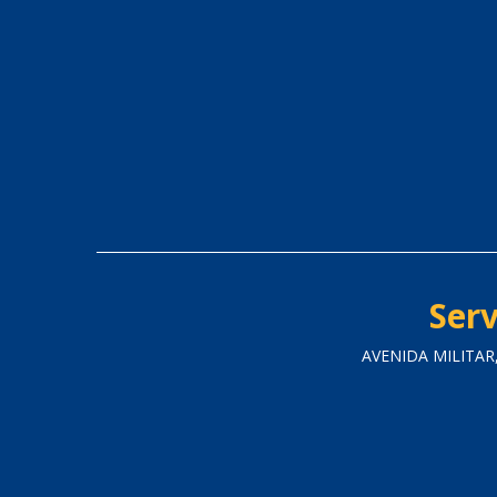
Serv
AVENIDA MILITAR,