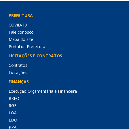
PREFEITURA
COVID-19
Fale conosco
Mapa do site
Portal da Prefeitura
LICITAÇÕES E CONTRATOS
Contratos
Licitações
FINANÇAS
Execução Orçamentária e Financeira
RREO
RGF
LOA
LDO
PPA