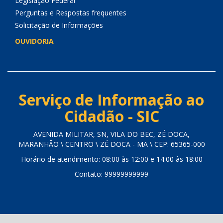
Legislação Federal
Perguntas e Respostas frequentes
Solicitação de Informações
OUVIDORIA
Serviço de Informação ao
Cidadão - SIC
AVENIDA MILITAR, SN, VILA DO BEC, ZÉ DOCA,
MARANHÃO \ CENTRO \ ZÉ DOCA - MA \ CEP: 65365-000
Horário de atendimento: 08:00 às 12:00 e 14:00 às 18:00
Contato: 99999999999