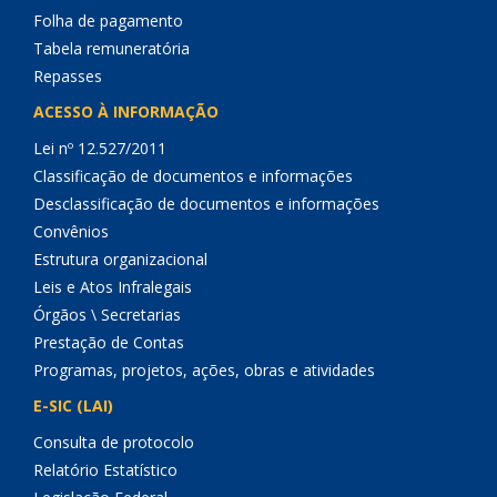
Folha de pagamento
Tabela remuneratória
Repasses
ACESSO À INFORMAÇÃO
Lei nº 12.527/2011
Classificação de documentos e informações
Desclassificação de documentos e informações
Convênios
Estrutura organizacional
Leis e Atos Infralegais
Órgãos \ Secretarias
Prestação de Contas
Programas, projetos, ações, obras e atividades
E-SIC (LAI)
Consulta de protocolo
Relatório Estatístico