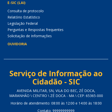
E-SIC (LAI)
Consulta de protocolo
Relatório Estatístico
Legislação Federal
Perguntas e Respostas frequentes
Solicitação de Informações
OUVIDORIA
Serviço de Informação ao
Cidadão - SIC
AVENIDA MILITAR, SN, VILA DO BEC, ZÉ DOCA,
MARANHÃO \ CENTRO \ ZÉ DOCA - MA \ CEP: 65365-000
Horário de atendimento: 08:00 às 12:00 e 14:00 às 18:00
Contato: 99999999999