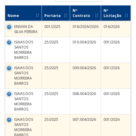
Nº
Nº
Nome
Portaria
Contrato
Licitação
ENIVAN DA
001/2025
016/2026/2026
016/2026
SILVA PEREIRA
ISAIAS DOS
25/2025
010.004/2026
001/2026
SANTOS
MORREIRA
BARROS
ISAIAS DOS
25/2025
009.004/2026
001/2026
SANTOS
MORREIRA
BARROS
ISAIAS DOS
25/2025
008.004/2026
001/2026
SANTOS
MORREIRA
BARROS
ISAIAS DOS
25/2025
007.004/2026
001/2026
SANTOS
MORREIRA
BARROS