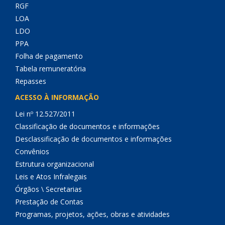
RGF
LOA
LDO
PPA
Folha de pagamento
Tabela remuneratória
Repasses
ACESSO À INFORMAÇÃO
Lei nº 12.527/2011
Classificação de documentos e informações
Desclassificação de documentos e informações
Convênios
Estrutura organizacional
Leis e Atos Infralegais
Órgãos \ Secretarias
Prestação de Contas
Programas, projetos, ações, obras e atividades