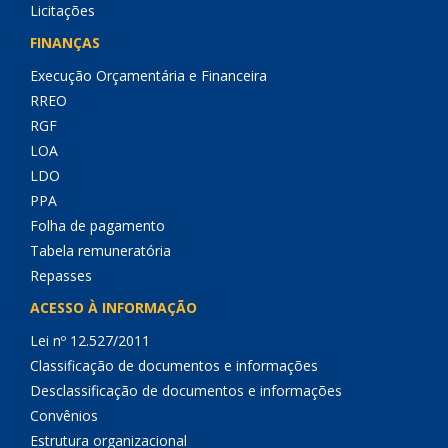
Licitações
FINANÇAS
Execução Orçamentária e Financeira
RREO
RGF
LOA
LDO
PPA
Folha de pagamento
Tabela remuneratória
Repasses
ACESSO À INFORMAÇÃO
Lei nº 12.527/2011
Classificação de documentos e informações
Desclassificação de documentos e informações
Convênios
Estrutura organizacional