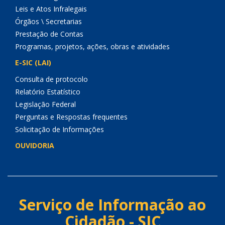
Leis e Atos Infralegais
Órgãos \ Secretarias
Prestação de Contas
Programas, projetos, ações, obras e atividades
E-SIC (LAI)
Consulta de protocolo
Relatório Estatístico
Legislação Federal
Perguntas e Respostas frequentes
Solicitação de Informações
OUVIDORIA
Serviço de Informação ao
Cidadão - SIC