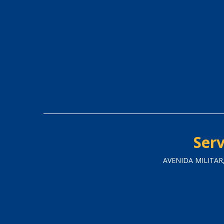
Serv
AVENIDA MILITAR,