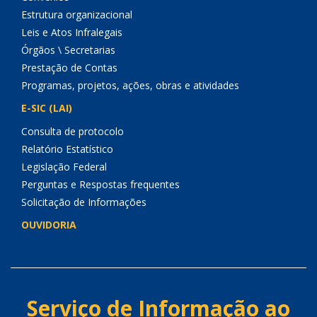
Estrutura organizacional
Leis e Atos Infralegais
Órgãos \ Secretarias
Prestação de Contas
Programas, projetos, ações, obras e atividades
E-SIC (LAI)
Consulta de protocolo
Relatório Estatístico
Legislação Federal
Perguntas e Respostas frequentes
Solicitação de Informações
OUVIDORIA
Serviço de Informação ao