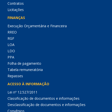
Contratos
Licitações
FINANÇAS
Execução Orçamentária e Financeira
RREO
RGF
LOA
LDO
PPA
Folha de pagamento
Tabela remuneratória
Repasses
ACESSO À INFORMAÇÃO
Lei nº 12.527/2011
Classificação de documentos e informações
Desclassificação de documentos e informações
Convênios