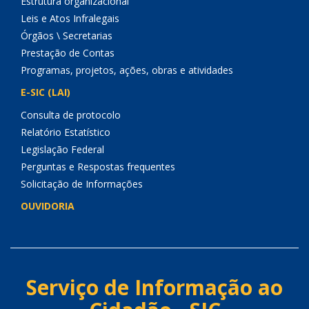
Estrutura organizacional
Leis e Atos Infralegais
Órgãos \ Secretarias
Prestação de Contas
Programas, projetos, ações, obras e atividades
E-SIC (LAI)
Consulta de protocolo
Relatório Estatístico
Legislação Federal
Perguntas e Respostas frequentes
Solicitação de Informações
OUVIDORIA
Serviço de Informação ao