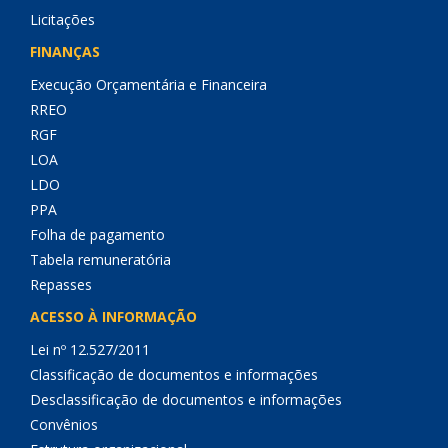
Licitações
FINANÇAS
Execução Orçamentária e Financeira
RREO
RGF
LOA
LDO
PPA
Folha de pagamento
Tabela remuneratória
Repasses
ACESSO À INFORMAÇÃO
Lei nº 12.527/2011
Classificação de documentos e informações
Desclassificação de documentos e informações
Convênios