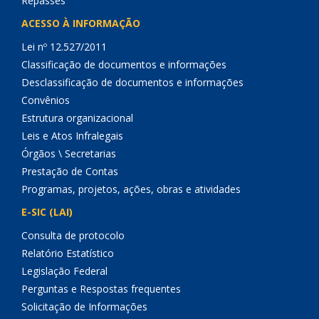
Repasses
ACESSO À INFORMAÇÃO
Lei nº 12.527/2011
Classificação de documentos e informações
Desclassificação de documentos e informações
Convênios
Estrutura organizacional
Leis e Atos Infralegais
Órgãos \ Secretarias
Prestação de Contas
Programas, projetos, ações, obras e atividades
E-SIC (LAI)
Consulta de protocolo
Relatório Estatístico
Legislação Federal
Perguntas e Respostas frequentes
Solicitação de Informações