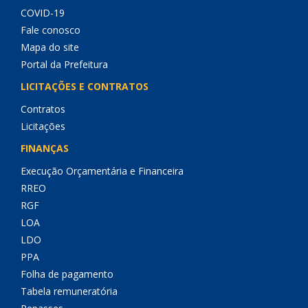
COVID-19
Fale conosco
Mapa do site
Portal da Prefeitura
LICITAÇÕES E CONTRATOS
Contratos
Licitações
FINANÇAS
Execução Orçamentária e Financeira
RREO
RGF
LOA
LDO
PPA
Folha de pagamento
Tabela remuneratória