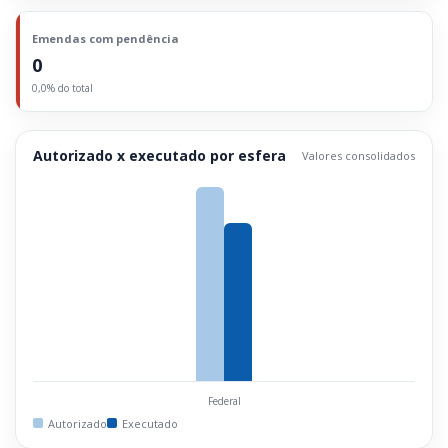
Emendas com pendência
0
0,0% do total
Autorizado x executado por esfera
Valores consolidados
Federal
Autorizado
Executado