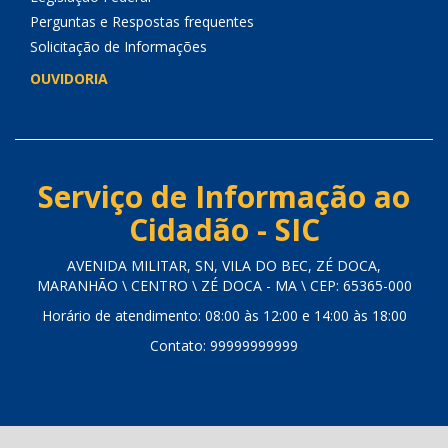
Perguntas e Respostas frequentes
Solicitação de Informações
OUVIDORIA
Serviço de Informação ao
Cidadão - SIC
AVENIDA MILITAR, SN, VILA DO BEC, ZÉ DOCA,
MARANHÃO \ CENTRO \ ZÉ DOCA - MA \ CEP: 65365-000
Horário de atendimento: 08:00 às 12:00 e 14:00 às 18:00
Contato: 99999999999