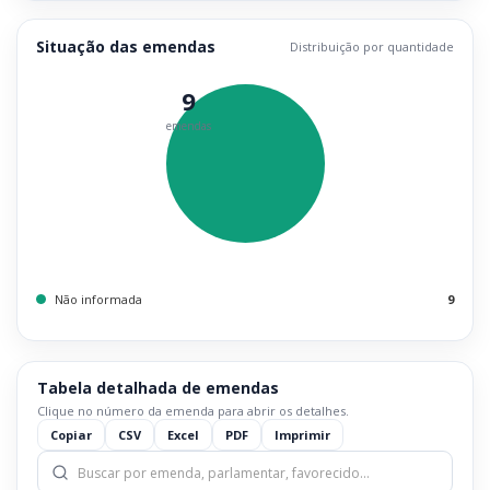
Situação das emendas
Distribuição por quantidade
9
emendas
Não informada
9
Tabela detalhada de emendas
Clique no número da emenda para abrir os detalhes.
Copiar
CSV
Excel
PDF
Imprimir