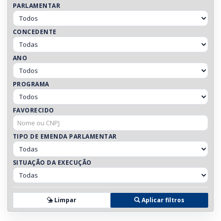
PARLAMENTAR
CONCEDENTE
ANO
PROGRAMA
FAVORECIDO
TIPO DE EMENDA PARLAMENTAR
SITUAÇÃO DA EXECUÇÃO
Limpar
Aplicar filtros