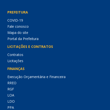
PREFEITURA
COVID-19
Fale conosco
Mapa do site
Portal da Prefeitura
LICITAÇÕES E CONTRATOS
Contratos
Licitações
FINANÇAS
Execução Orçamentária e Financeira
RREO
RGF
LOA
LDO
PPA