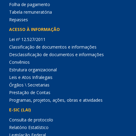
Folha de pagamento
Tabela remuneratória
Repasses
ACESSO À INFORMAÇÃO
Lei nº 12.527/2011
Classificação de documentos e informações
Desclassificação de documentos e informações
Convênios
Estrutura organizacional
Leis e Atos Infralegais
Órgãos \ Secretarias
Prestação de Contas
Programas, projetos, ações, obras e atividades
E-SIC (LAI)
Consulta de protocolo
Relatório Estatístico
Legislação Federal