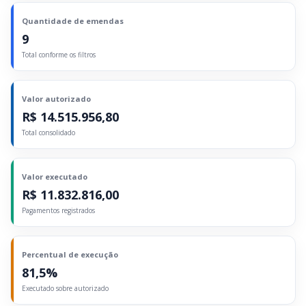
Quantidade de emendas
9
Total conforme os filtros
Valor autorizado
R$ 14.515.956,80
Total consolidado
Valor executado
R$ 11.832.816,00
Pagamentos registrados
Percentual de execução
81,5%
Executado sobre autorizado