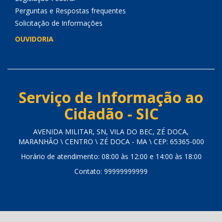
Perguntas e Respostas frequentes
Solicitação de Informações
OUVIDORIA
Serviço de Informação ao
Cidadão - SIC
AVENIDA MILITAR, SN, VILA DO BEC, ZÉ DOCA,
MARANHÃO \ CENTRO \ ZÉ DOCA - MA \ CEP: 65365-000
Horário de atendimento: 08:00 às 12:00 e 14:00 às 18:00
Contato: 99999999999