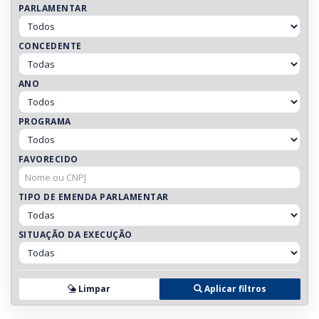
PARLAMENTAR
CONCEDENTE
ANO
PROGRAMA
FAVORECIDO
TIPO DE EMENDA PARLAMENTAR
SITUAÇÃO DA EXECUÇÃO
Limpar
Aplicar filtros