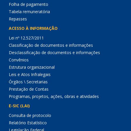
Folha de pagamento
Tabela remuneratória
Repasses
ACESSO À INFORMAÇÃO
Lei nº 12.527/2011
Classificação de documentos e informações
Desclassificação de documentos e informações
Convênios
Estrutura organizacional
Leis e Atos Infralegais
Órgãos \ Secretarias
Prestação de Contas
Programas, projetos, ações, obras e atividades
E-SIC (LAI)
Consulta de protocolo
Relatório Estatístico
Legislação Federal