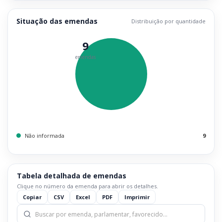
Situação das emendas
Distribuição por quantidade
9
emendas
Não informada
9
Tabela detalhada de emendas
Clique no número da emenda para abrir os detalhes.
Copiar
CSV
Excel
PDF
Imprimir