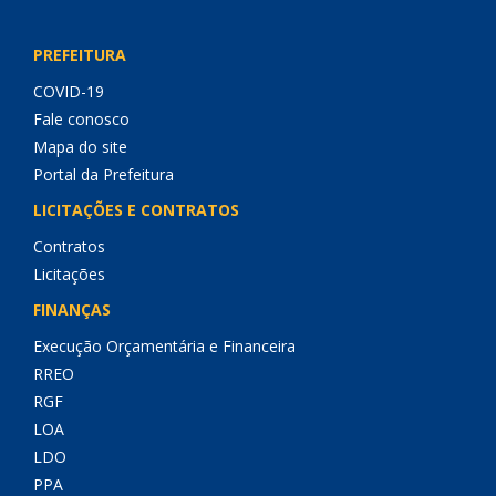
PREFEITURA
COVID-19
Fale conosco
Mapa do site
Portal da Prefeitura
LICITAÇÕES E CONTRATOS
Contratos
Licitações
FINANÇAS
Execução Orçamentária e Financeira
RREO
RGF
LOA
LDO
PPA