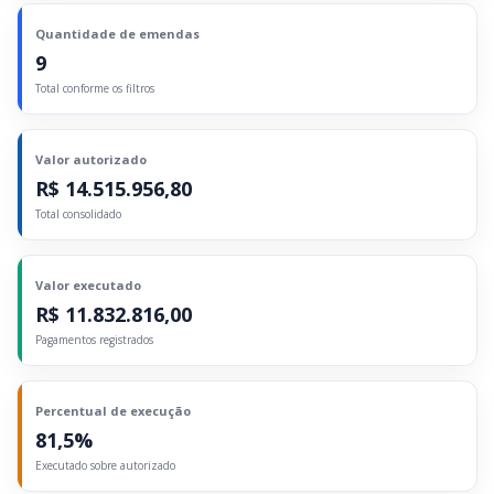
Quantidade de emendas
9
Total conforme os filtros
Valor autorizado
R$ 14.515.956,80
Total consolidado
Valor executado
R$ 11.832.816,00
Pagamentos registrados
Percentual de execução
81,5%
Executado sobre autorizado