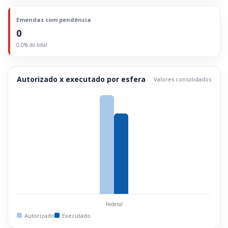
Emendas com pendência
0
0,0% do total
Autorizado x executado por esfera
Valores consolidados
Federal
Autorizado
Executado