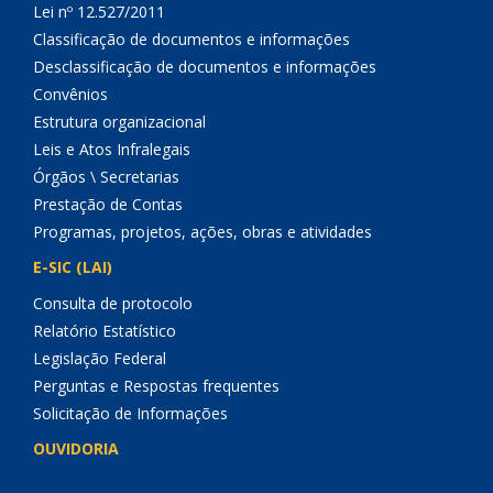
Lei nº 12.527/2011
Classificação de documentos e informações
Desclassificação de documentos e informações
Convênios
Estrutura organizacional
Leis e Atos Infralegais
Órgãos \ Secretarias
Prestação de Contas
Programas, projetos, ações, obras e atividades
E-SIC (LAI)
Consulta de protocolo
Relatório Estatístico
Legislação Federal
Perguntas e Respostas frequentes
Solicitação de Informações
OUVIDORIA