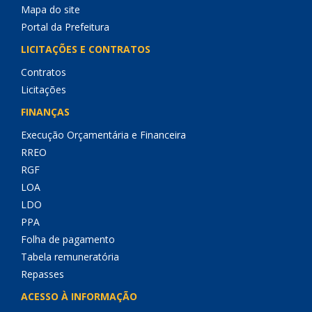
Mapa do site
Portal da Prefeitura
LICITAÇÕES E CONTRATOS
Contratos
Licitações
FINANÇAS
Execução Orçamentária e Financeira
RREO
RGF
LOA
LDO
PPA
Folha de pagamento
Tabela remuneratória
Repasses
ACESSO À INFORMAÇÃO