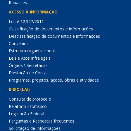
Repasses
ACESSO À INFORMAÇÃO
Lei nº 12.527/2011
Classificação de documentos e informações
Desclassificação de documentos e informações
Convênios
Estrutura organizacional
Leis e Atos Infralegais
Órgãos \ Secretarias
Prestação de Contas
Programas, projetos, ações, obras e atividades
E-SIC (LAI)
Consulta de protocolo
Relatório Estatístico
Legislação Federal
Perguntas e Respostas frequentes
Solicitação de Informações