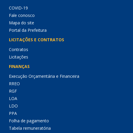
COVID-19
Fale conosco
Mapa do site
Portal da Prefeitura
LICITAÇÕES E CONTRATOS
Contratos
Licitações
FINANÇAS
Execução Orçamentária e Financeira
RREO
RGF
LOA
LDO
PPA
Folha de pagamento
Tabela remuneratória