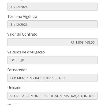
Término Vigência
Valor do Contrato
Veículos de divulgação
Fornecedor
Unidade