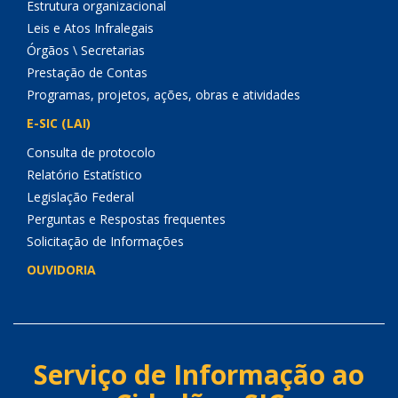
Estrutura organizacional
Leis e Atos Infralegais
Órgãos \ Secretarias
Prestação de Contas
Programas, projetos, ações, obras e atividades
E-SIC (LAI)
Consulta de protocolo
Relatório Estatístico
Legislação Federal
Perguntas e Respostas frequentes
Solicitação de Informações
OUVIDORIA
Serviço de Informação ao