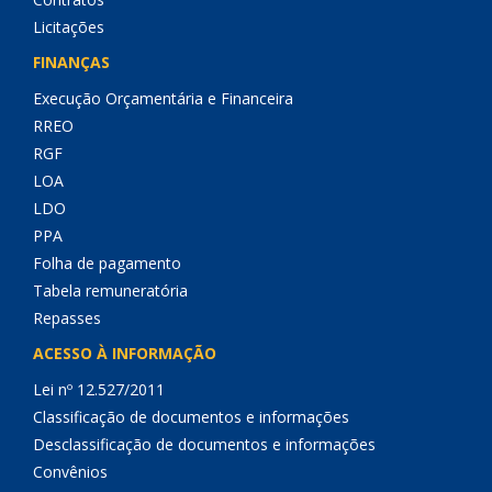
Licitações
FINANÇAS
Execução Orçamentária e Financeira
RREO
RGF
LOA
LDO
PPA
Folha de pagamento
Tabela remuneratória
Repasses
ACESSO À INFORMAÇÃO
Lei nº 12.527/2011
Classificação de documentos e informações
Desclassificação de documentos e informações
Convênios